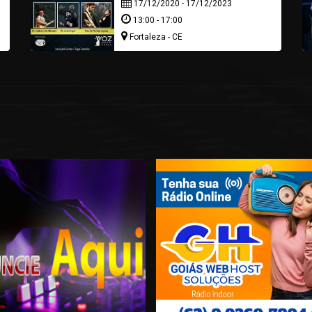
17/12/2020 - 17/12/2023
13:00 - 17:00
Fortaleza - CE