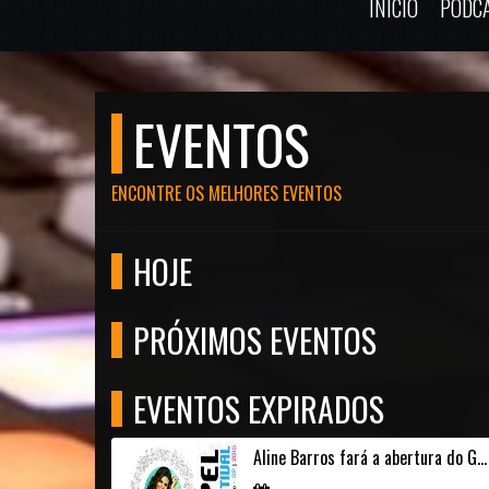
INÍCIO
PODC
EVENTOS
ENCONTRE OS MELHORES EVENTOS
HOJE
PRÓXIMOS EVENTOS
EVENTOS EXPIRADOS
Aline Barros fará a abertura do Gospel Live Festival