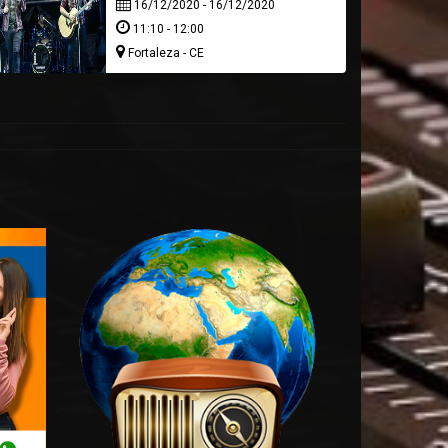
16/12/2020 - 16/12/2020
11:10 - 12:00
Fortaleza - CE