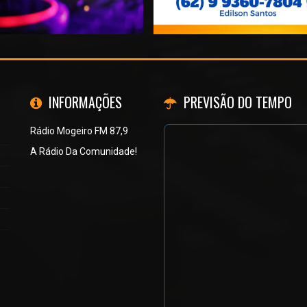
INFORMAÇÕES
PREVISÃO DO TEMPO
Rádio Mogeiro FM 87,9
A Rádio Da Comunidade!