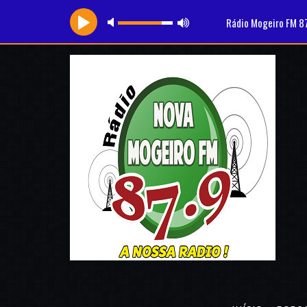
Rádio Mogeiro FM 8