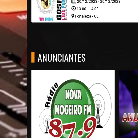
20/12/2023 - 20/12/2023
13:00 - 14:00
Fortaleza - CE
ANUNCIANTES