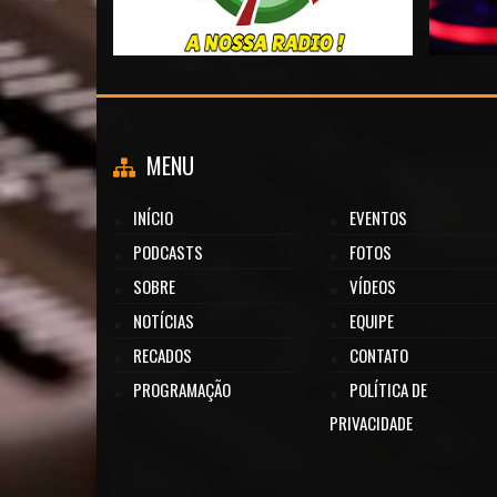
MENU
INÍCIO
EVENTOS
PODCASTS
FOTOS
SOBRE
VÍDEOS
NOTÍCIAS
EQUIPE
RECADOS
CONTATO
PROGRAMAÇÃO
POLÍTICA DE
PRIVACIDADE